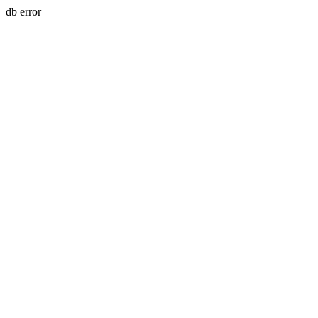
db error