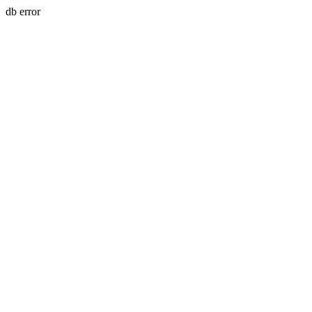
db error