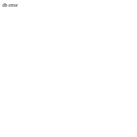
db error