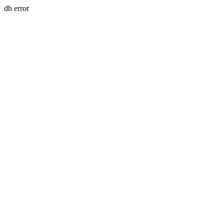
db error