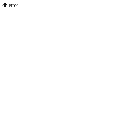
db error