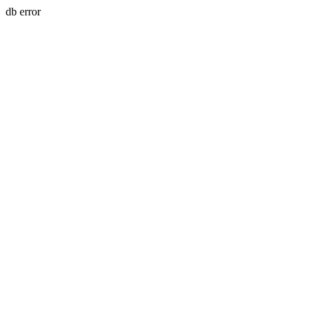
db error