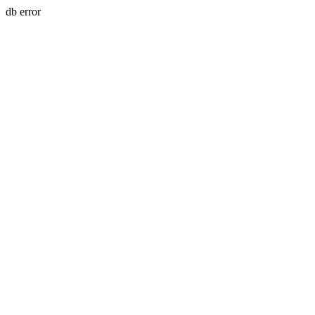
db error