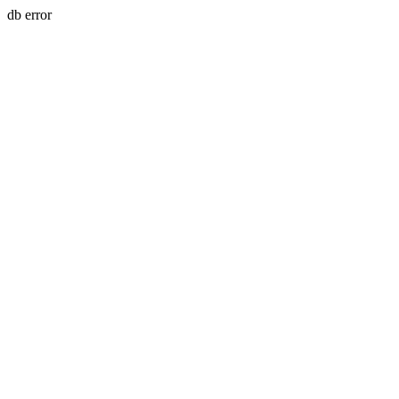
db error