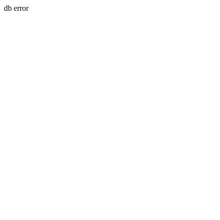
db error