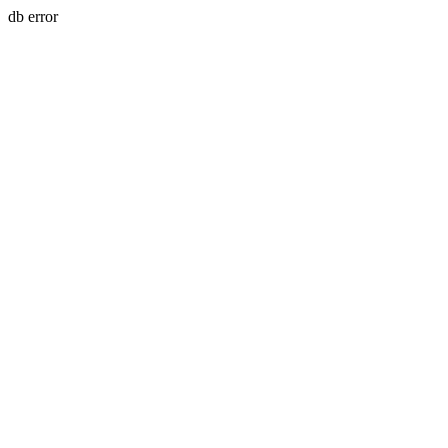
db error