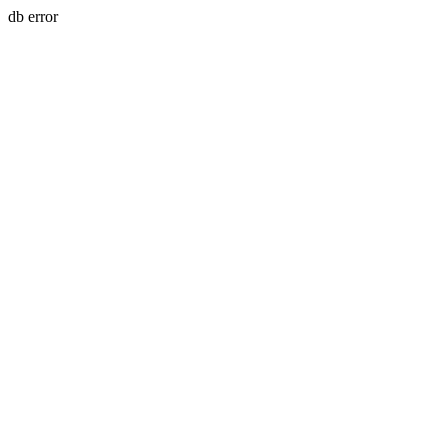
db error