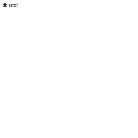
db error