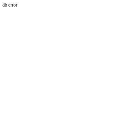
db error