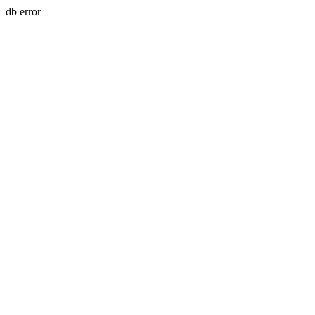
db error