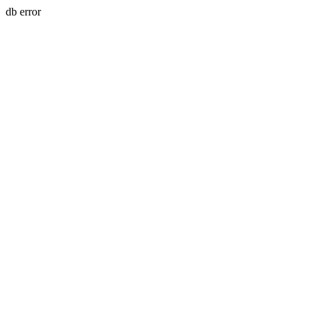
db error