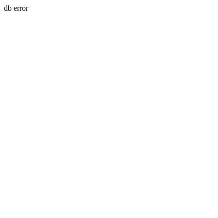
db error