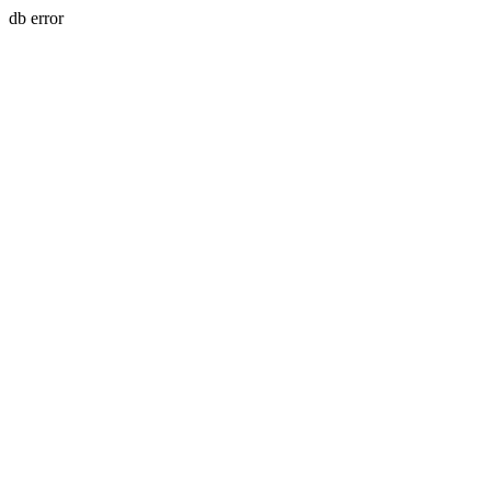
db error