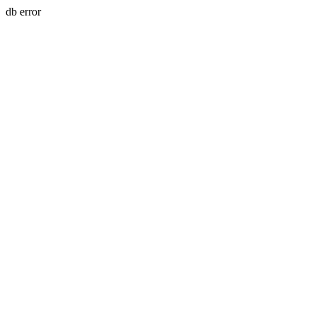
db error