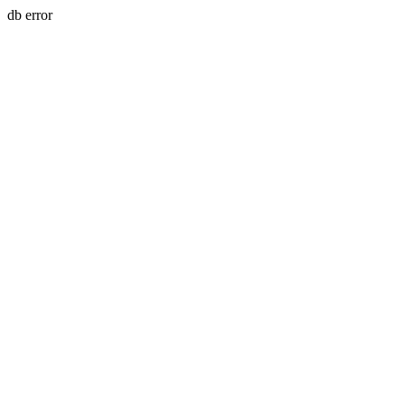
db error