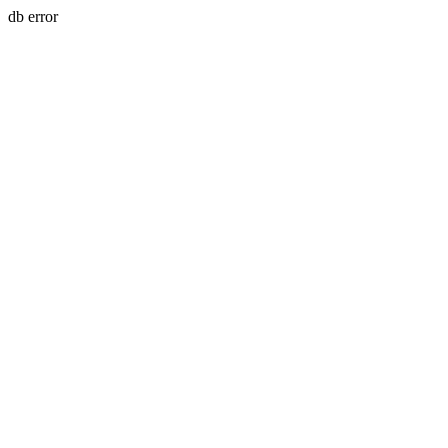
db error