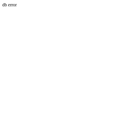
db error