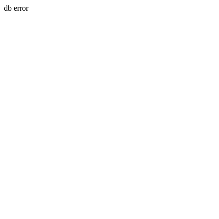
db error