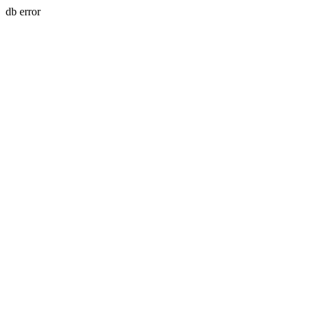
db error