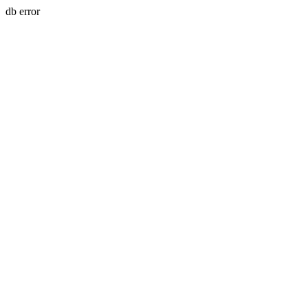
db error