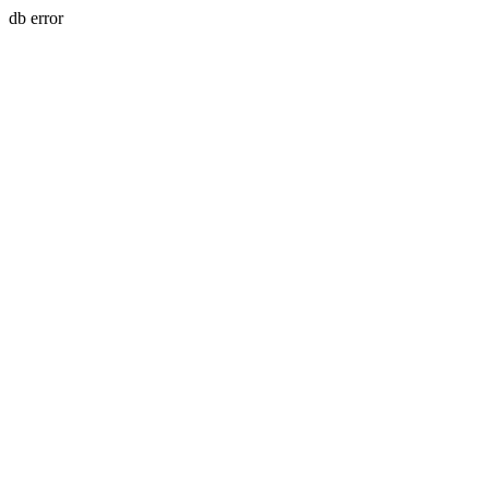
db error