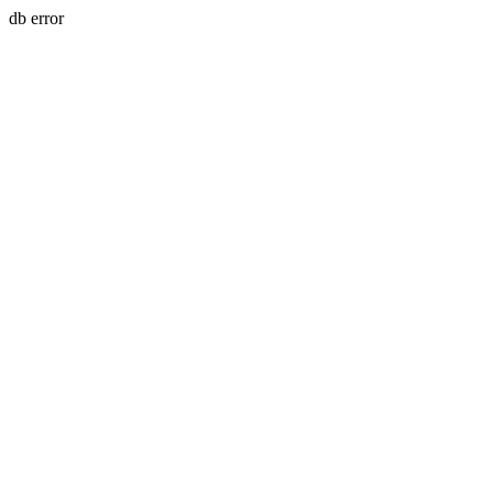
db error