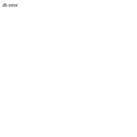
db error