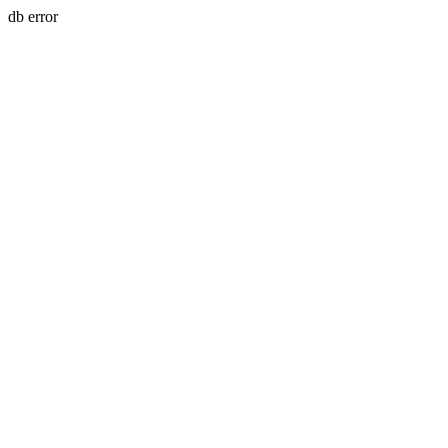
db error