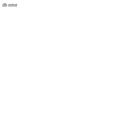
db error