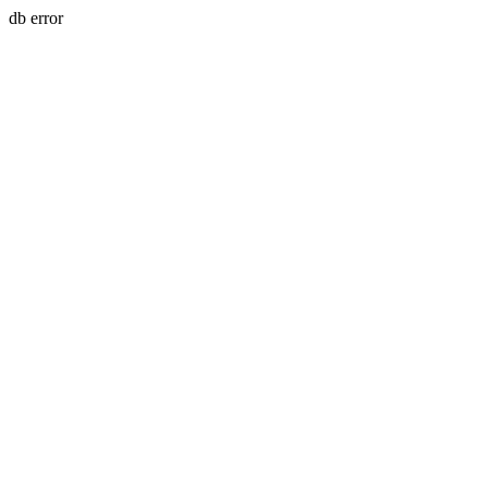
db error