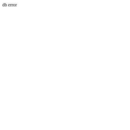
db error