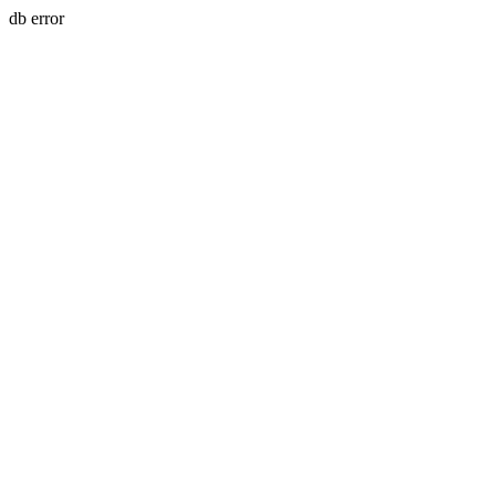
db error