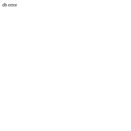
db error