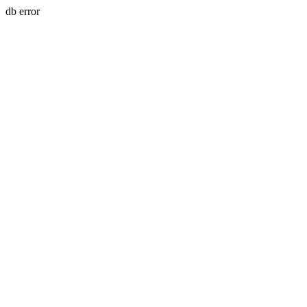
db error