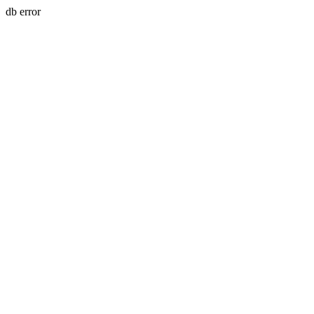
db error