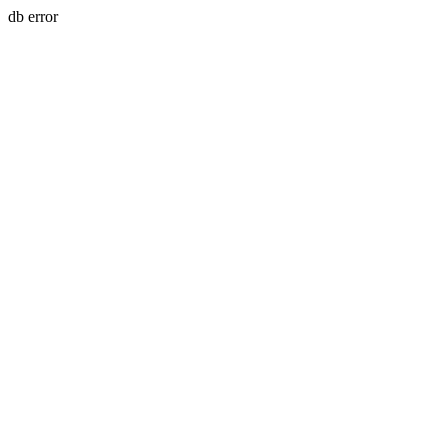
db error