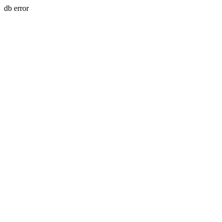
db error