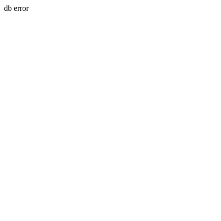
db error