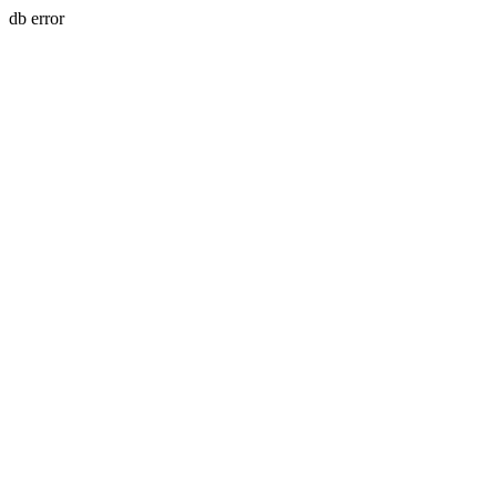
db error