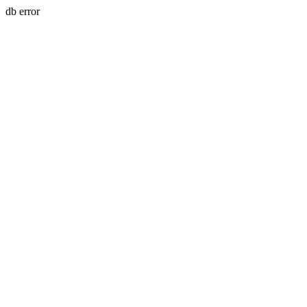
db error