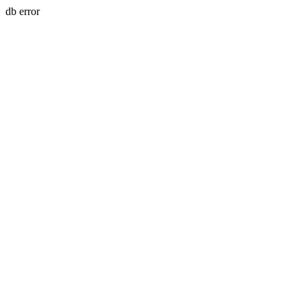
db error