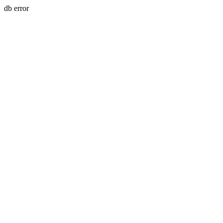
db error