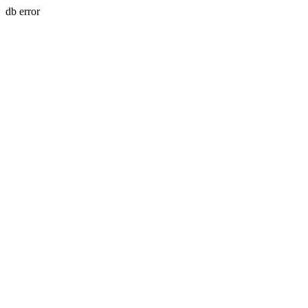
db error