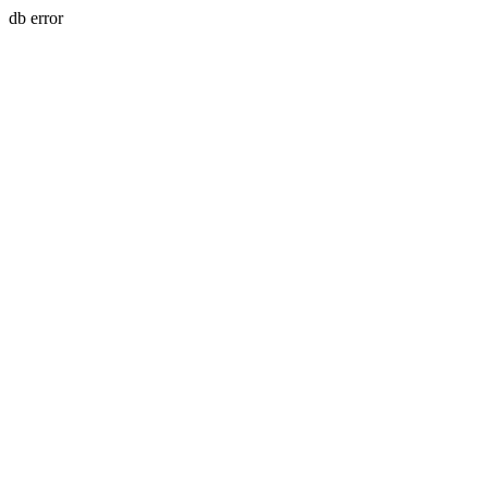
db error