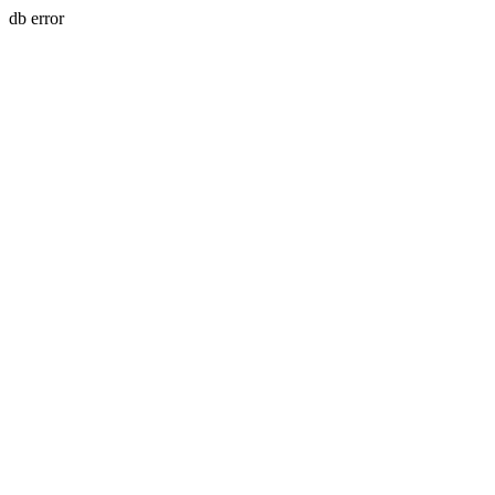
db error