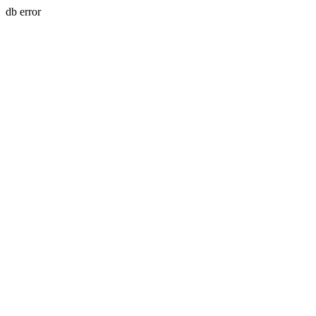
db error