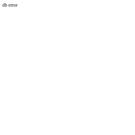
db error