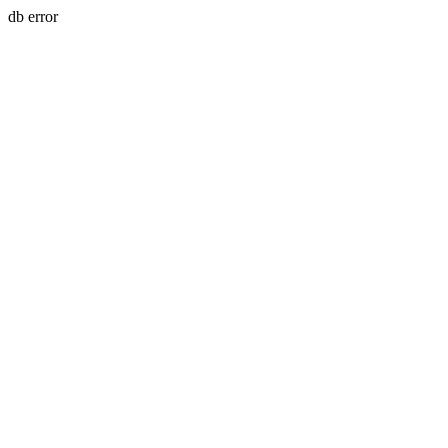
db error