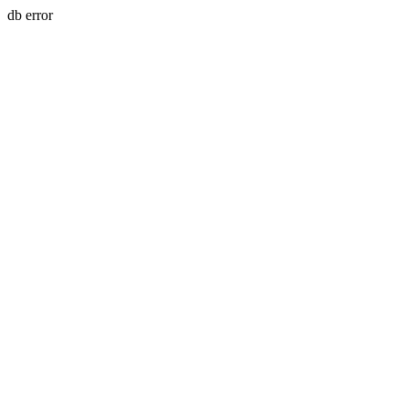
db error