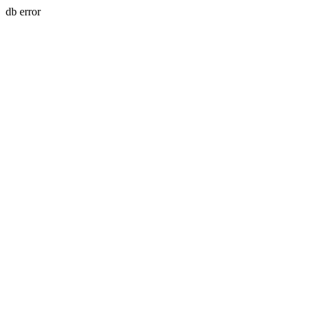
db error